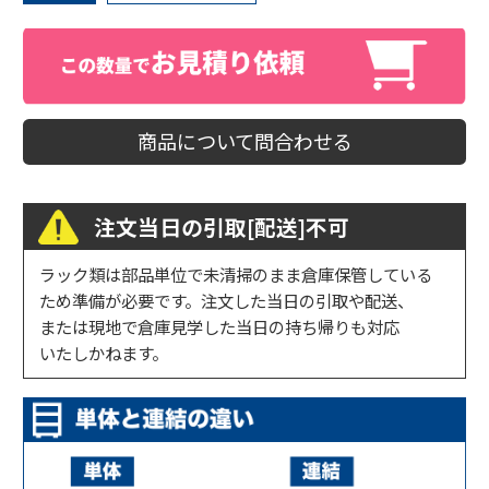
商品について問合わせる
注文当日の引取[配送]不可
ラック類は部品単位で未清掃のまま倉庫保管している
ため準備が必要です。注文した当日の引取や配送、
または現地で倉庫見学した当日の持ち帰りも対応
いたしかねます。