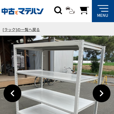
[ラック]の一覧へ戻る