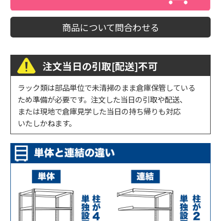
商品について問合わせる
注文当日の引取[配送]不可
ラック類は部品単位で未清掃のまま倉庫保管している
ため準備が必要です。注文した当日の引取や配送、
または現地で倉庫見学した当日の持ち帰りも対応
いたしかねます。