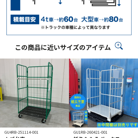
この商品に近いサイズのアイテム
GU4RB-251114-001
GU1RB-260421-001