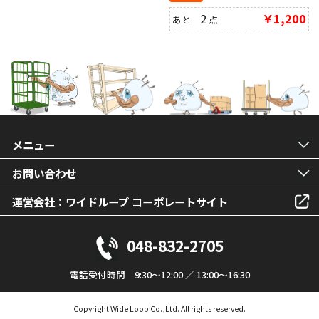
2
￥1,200
あと
点
メニュー
お問い合わせ
運営会社：ワイドループ コーポレートサイト
048-832-2705
電話受付時間 9:30～12:00 ／ 13:00～16:30
Copyright Wide Loop Co.,Ltd. All rights reserved.