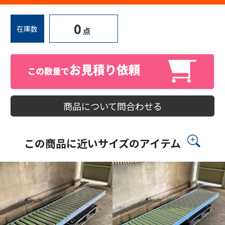
0
在庫数
点
商品について問合わせる
この商品に近いサイズのアイテム