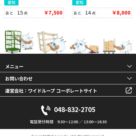
愛知
愛知
15
￥7,500
14
￥8,000
あと
点
あと
点
メニュー
お問い合わせ
運営会社：ワイドループ コーポレートサイト
048-832-2705
電話受付時間 9:30～12:00 ／ 13:00～16:30