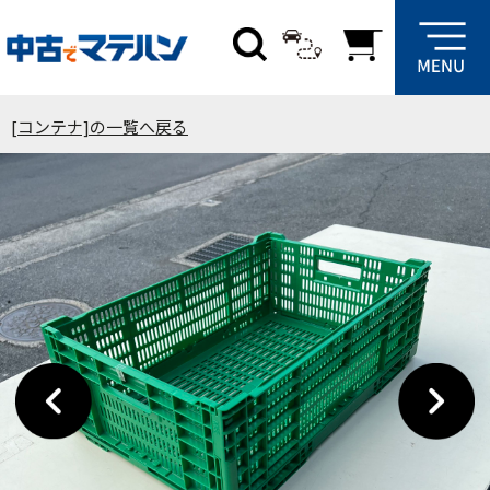
[コンテナ]の一覧へ戻る