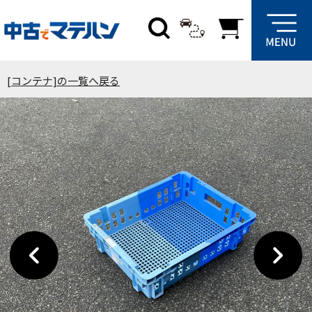
[コンテナ]の一覧へ戻る