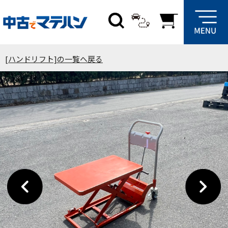
[ハンドリフト]の一覧へ戻る