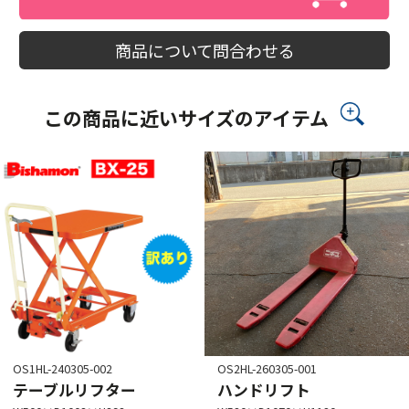
商品について問合わせる
この商品に近いサイズのアイテム
OS1HL-240305-002
OS2HL-260305-001
テーブルリフター
ハンドリフト