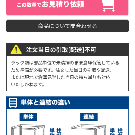
商品について問合わせる
注文当日の引取[配送]不可
ラック類は部品単位で未清掃のまま倉庫保管している
ため準備が必要です。注文した当日の引取や配送、
または現地で倉庫見学した当日の持ち帰りも対応
いたしかねます。