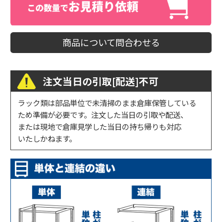
商品について問合わせる
注文当日の引取[配送]不可
ラック類は部品単位で未清掃のまま倉庫保管している
ため準備が必要です。注文した当日の引取や配送、
または現地で倉庫見学した当日の持ち帰りも対応
いたしかねます。