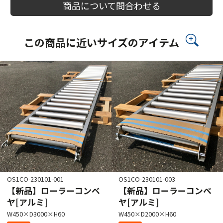
商品について問合わせる
この商品に近いサイズのアイテム
OS1CO-230101-001
OS1CO-230101-003
【新品】ローラーコンベ
【新品】ローラーコンベ
ヤ[アルミ]
ヤ[アルミ]
W450×D3000×H60
W450×D2000×H60