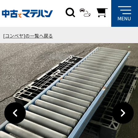
[コンベヤ]の一覧へ戻る