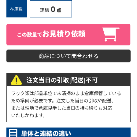
0
在庫数
連結
点
商品について問合わせる
注文当日の引取[配送]不可
ラック類は部品単位で未清掃のまま倉庫保管している
ため準備が必要です。注文した当日の引取や配送、
または現地で倉庫見学した当日の持ち帰りも対応
いたしかねます。