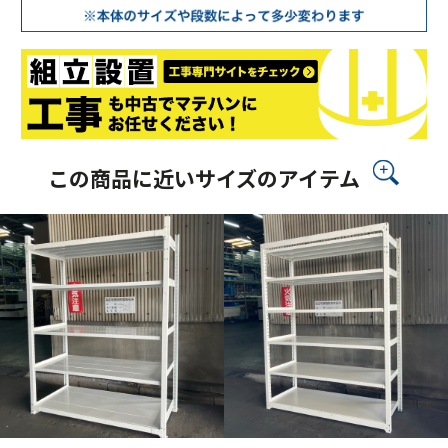
この商品に近いサイズのアイテム