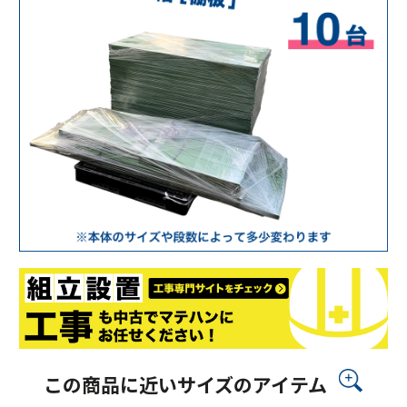
この商品に近いサイズのアイテム