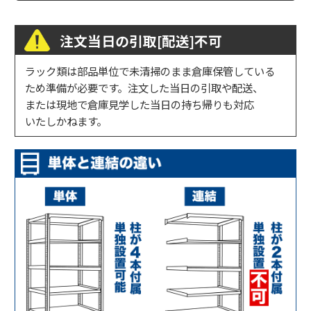
注文当日の引取[配送]不可
ラック類は部品単位で未清掃のまま倉庫保管している
ため準備が必要です。注文した当日の引取や配送、
または現地で倉庫見学した当日の持ち帰りも対応
いたしかねます。