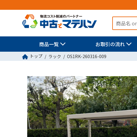
商品一覧
お取引の流れ
トップ
ラック
OS1RK-260316-009