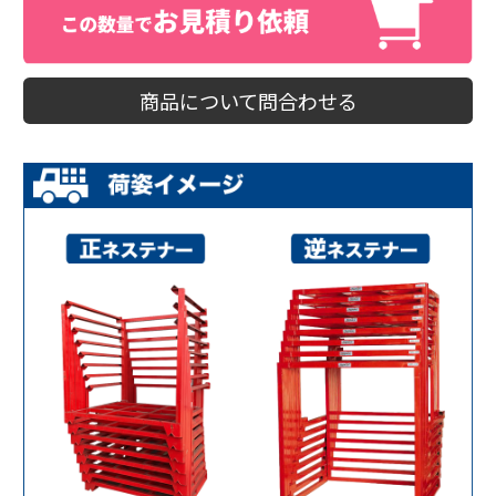
商品について問合わせる