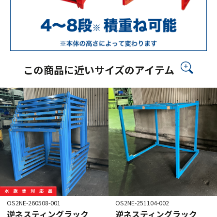
この商品に近いサイズのアイテム
OS2NE-260508-001
OS2NE-251104-002
逆ネスティングラック
逆ネスティングラック