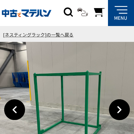
[ネスティングラック]の一覧へ戻る