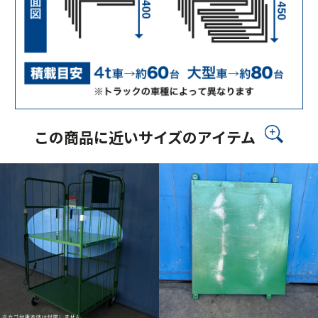
この商品に近いサイズのアイテム