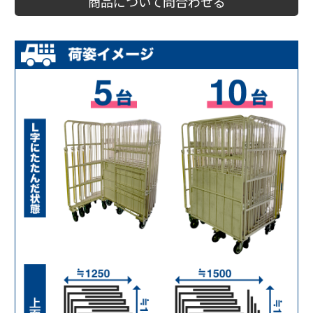
商品について問合わせる