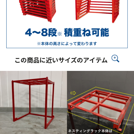
この商品に近いサイズのアイテム