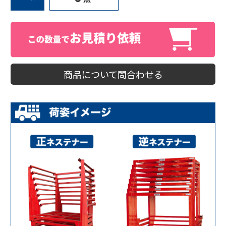
商品について問合わせる