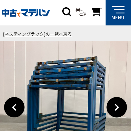
[ネスティングラック]の一覧へ戻る