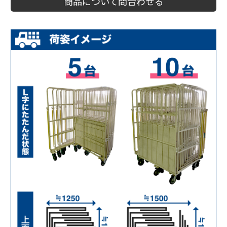
商品について問合わせる