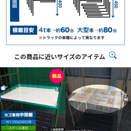
この商品に近いサイズのアイテム