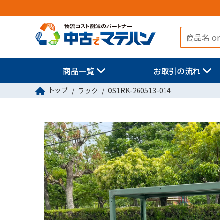
商品一覧
お取引の流れ
トップ
ラック
OS1RK-260513-014