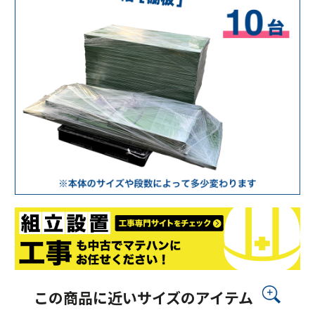
この商品に近いサイズのアイテム