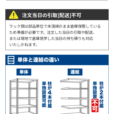
注文当日の引取[配送]不可
ラック類は部品単位で未清掃のまま倉庫保管している
ため準備が必要です。注文した当日の引取や配送、
または現地で倉庫見学した当日の持ち帰りも対応
いたしかねます。