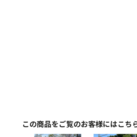
この商品をご覧のお客様にはこち