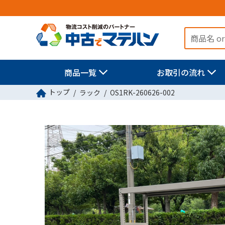
商品一覧
お取引の流れ
トップ
ラック
OS1RK-260626-002