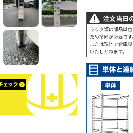
注文当日の
ラック類は部品単位
ため準備が必要です
または現地で倉庫見
いたしかねます。