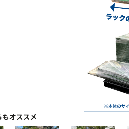
らもオススメ