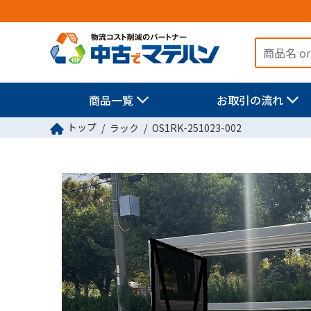
商品一覧
お取引の流れ
トップ
ラック
OS1RK-251023-002