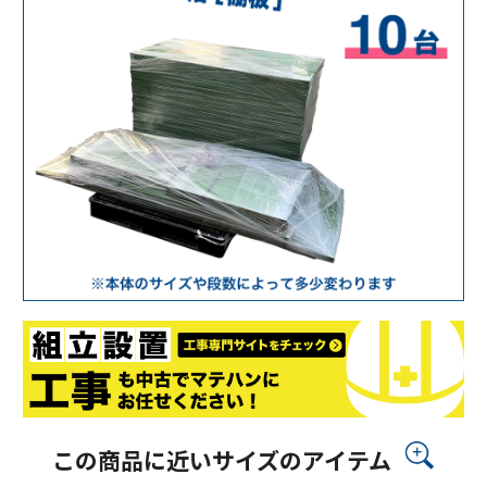
この商品に近いサイズのアイテム