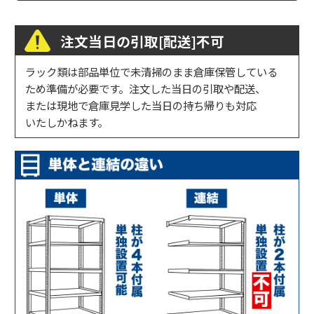
注文当日の引取[配送]不可
ラック類は部品単位で未清掃のまま倉庫保管している
ため準備が必要です。注文した当日の引取や配送、
または現地で倉庫見学した当日の持ち帰りも対応
いたしかねます。