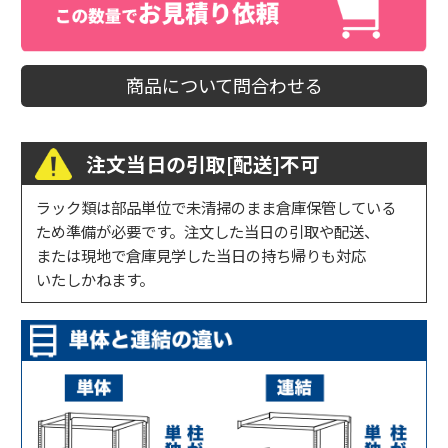
商品について問合わせる
注文当日の引取[配送]不可
ラック類は部品単位で未清掃のまま倉庫保管している
ため準備が必要です。注文した当日の引取や配送、
または現地で倉庫見学した当日の持ち帰りも対応
いたしかねます。