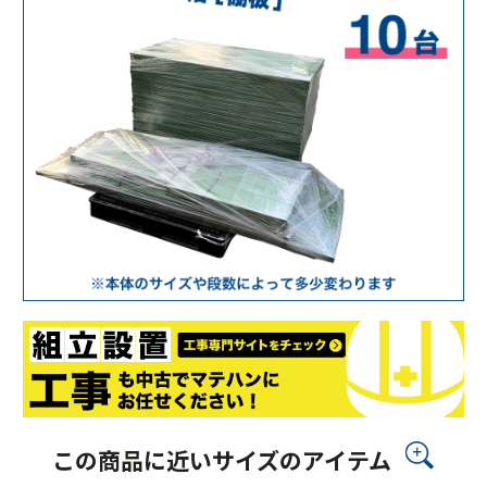
この商品に近いサイズのアイテム