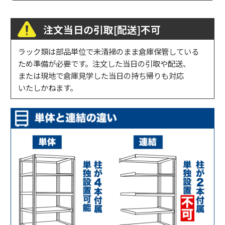
注文当日の引取[配送]不可
ラック類は部品単位で未清掃のまま倉庫保管している
ため準備が必要です。注文した当日の引取や配送、
または現地で倉庫見学した当日の持ち帰りも対応
いたしかねます。