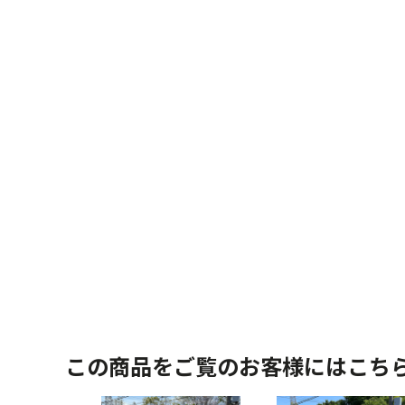
この商品をご覧のお客様にはこち