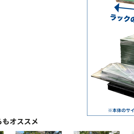
らもオススメ