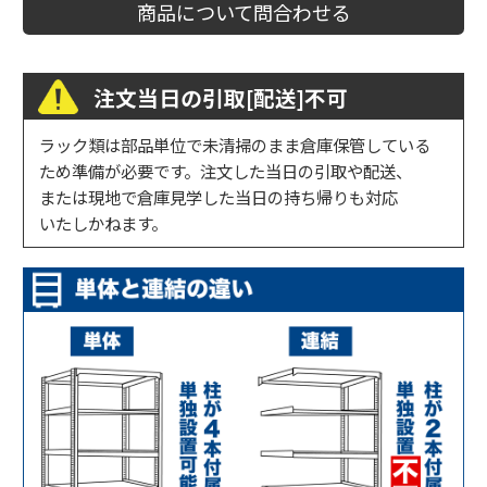
商品について問合わせる
注文当日の引取[配送]不可
ラック類は部品単位で未清掃のまま倉庫保管している
ため準備が必要です。注文した当日の引取や配送、
または現地で倉庫見学した当日の持ち帰りも対応
いたしかねます。